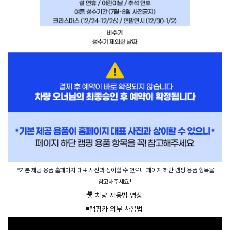
*기본 제공 용품 홈페이지 대표 사진과 상이할 수 있으니 페이지 하단 캠핑 용품 항목을
참고해주세요*
🎥 차량 사용법 영상
◾️캠핑카 외부 사용법