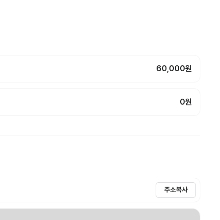
60,000원
0원
주소복사