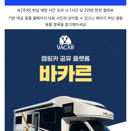
🚨[주의] 반납 예정 시간 초과 시 1시간 당 2만원 현장 결제
🚨
기본 제공 용품 홈페이지 대표 사진과 상이할 수 있으니 페이지 하단 캠핑
용품 항목을 참고해주세요