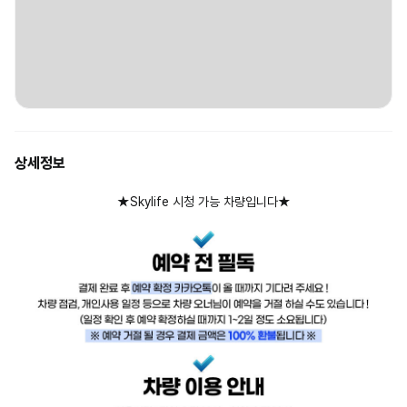
상세정보
★Skylife 시청 가능 차량입니다★