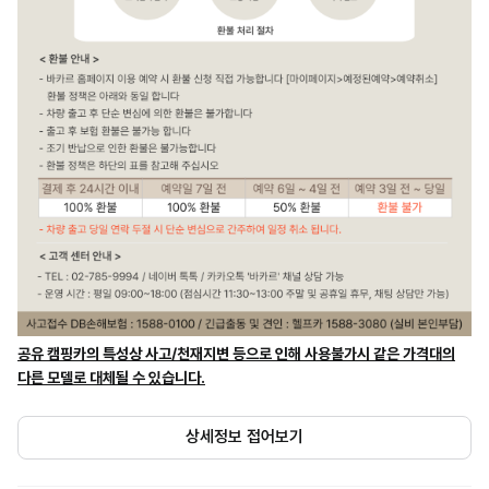
공유 캠핑카의 특성상 사고/천재지변 등으로 인해 사용불가시 같은 가격대의
다른 모델로 대체될 수 있습니다.
상세정보 접어보기