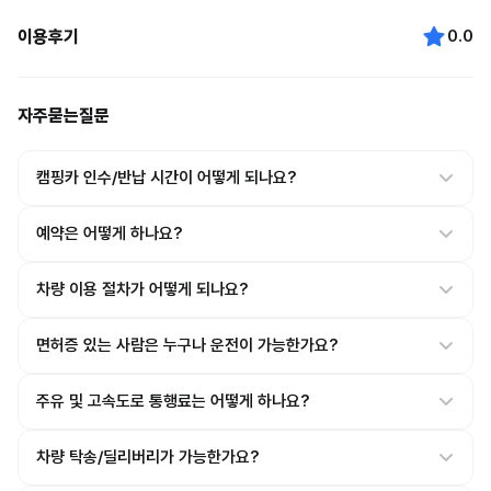
이용후기
0.0
자주묻는질문
캠핑카 인수/반납 시간이 어떻게 되나요?
예약은 어떻게 하나요?
차량 이용 절차가 어떻게 되나요?
면허증 있는 사람은 누구나 운전이 가능한가요?
주유 및 고속도로 통행료는 어떻게 하나요?
차량 탁송/딜리버리가 가능한가요?