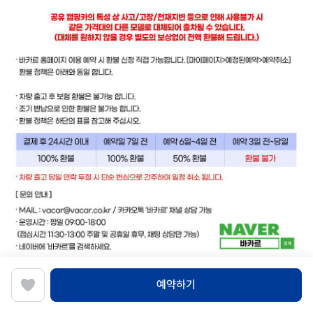
예약하기
✅