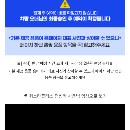
🚨[주의] 반납 예정 시간 초과 시 1시간 당 2만원 현장 결제
🚨
기본 제공 용품 홈페이지 대표 사진과 상이할 수 있으니 페이지 하단 캠핑
용품 항목을 참고해주세요
🎥 윙스타플러스 캠핑카 사용법 영상으로 보기