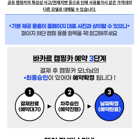
공유 캠핑카의 특성상 사고/천재지변 등으로 인해 사용불가시 같은 가격대의
다른 모델로 대체될 수 있습니다.