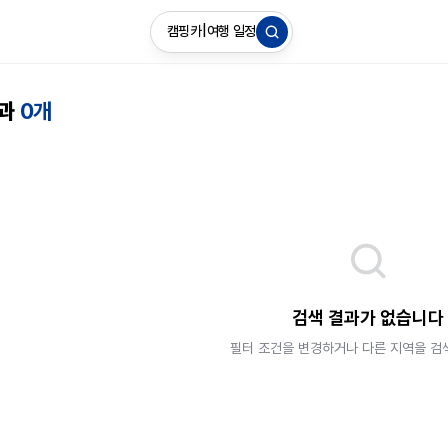
캠핑카
|
여행 일정
결과
0개
검색 결과가 없습니다
필터 조건을 변경하거나 다른 지역을 검